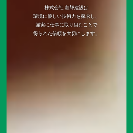
株式会社 創輝建設は
環境に優しい技術力を探求し、
誠実に仕事に取り組むことで
得られた信頼を大切にします。